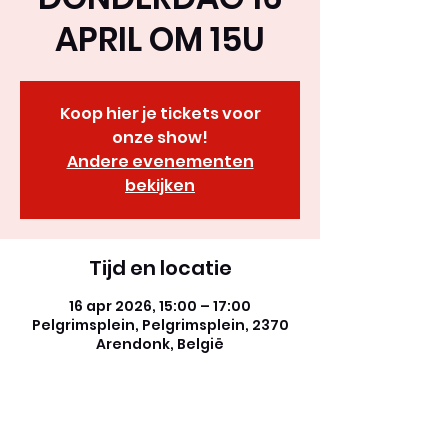
APRIL OM 15U
Koop hier je tickets voor
onze show!
Andere evenementen
bekijken
Tijd en locatie
16 apr 2026, 15:00 – 17:00
Pelgrimsplein, Pelgrimsplein, 2370
Arendonk, België