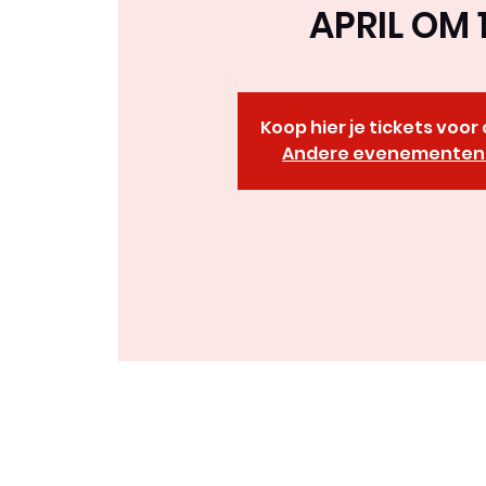
APRIL OM 
Koop hier je tickets voo
Andere evenementen 