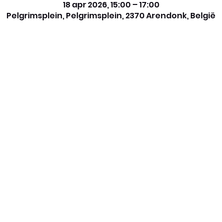
18 apr 2026, 15:00 – 17:00
Pelgrimsplein, Pelgrimsplein, 2370 Arendonk, België