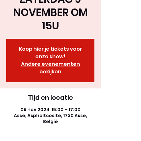
NOVEMBER OM
15U
Koop hier je tickets voor
onze show!
Andere evenementen
bekijken
Tijd en locatie
09 nov 2024, 15:00 – 17:00
Asse, Asphaltcosite, 1730 Asse,
België