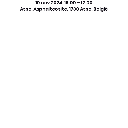
10 nov 2024, 15:00 – 17:00
Asse, Asphaltcosite, 1730 Asse, België