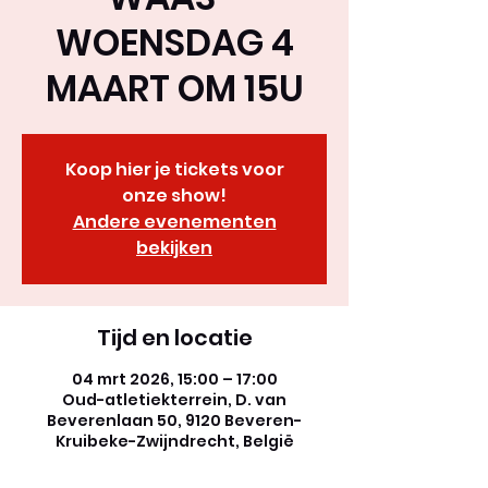
WOENSDAG 4
MAART OM 15U
Koop hier je tickets voor
onze show!
Andere evenementen
bekijken
Tijd en locatie
04 mrt 2026, 15:00 – 17:00
Oud-atletiekterrein, D. van
Beverenlaan 50, 9120 Beveren-
Kruibeke-Zwijndrecht, België