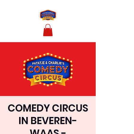
COMEDY CIRCUS
IN BEVEREN-
WAAS -