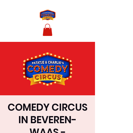
COMEDY CIRCUS
IN BEVEREN-
WAAS -