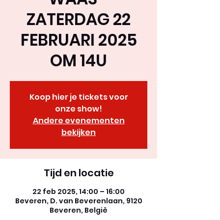
ZATERDAG 22
FEBRUARI 2025
OM 14U
Koop hier je tickets voor
onze show!
Andere evenementen
bekijken
Tijd en locatie
22 feb 2025, 14:00 – 16:00
Beveren, D. van Beverenlaan, 9120
Beveren, België