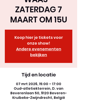
ZATERDAG 7
MAART OM 15U
Koop hier je tickets voor
onze show!
Andere evenementen
bekijken
Tijd en locatie
07 mrt 2026, 15:00 – 17:00
Oud-atletiekterrein, D. van
Beverenlaan 50, 9120 Beveren-
Kruibeke-Zwijndrecht, België