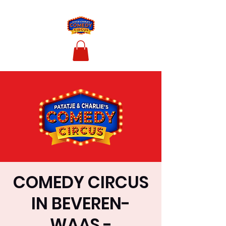
COMEDY CIRCUS
IN BEVEREN-
WAAS -