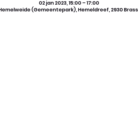
02 jan 2023, 15:00 – 17:00
Hemelweide (Gemeentepark), Hemeldreef, 2930 Brass