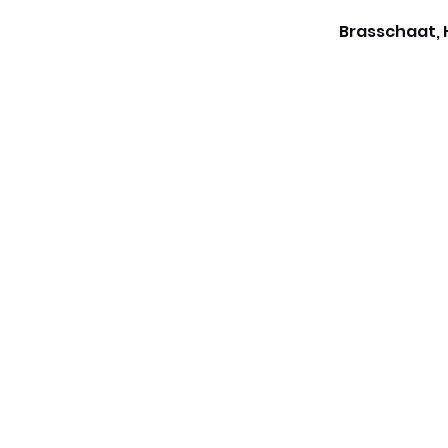
Brasschaat, 