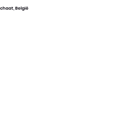
chaat, België