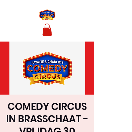
COMEDY CIRCUS
IN BRASSCHAAT -
VRIJDAG 30