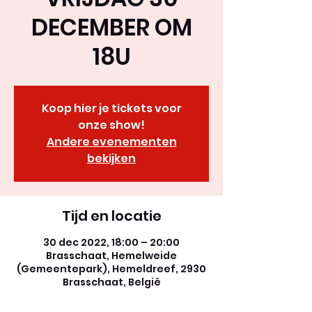
DECEMBER OM
18U
Koop hier je tickets voor
onze show!
Andere evenementen
bekijken
Tijd en locatie
30 dec 2022, 18:00 – 20:00
Brasschaat, Hemelweide
(Gemeentepark), Hemeldreef, 2930
Brasschaat, België