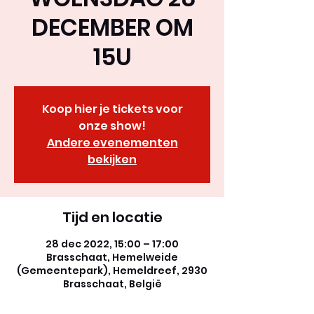
DECEMBER OM
15U
Koop hier je tickets voor
onze show!
Andere evenementen
bekijken
Tijd en locatie
28 dec 2022, 15:00 – 17:00
Brasschaat, Hemelweide
(Gemeentepark), Hemeldreef, 2930
Brasschaat, België