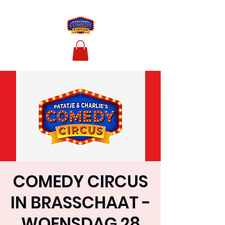
COMEDY CIRCUS
IN BRASSCHAAT -
WOENSDAG 28