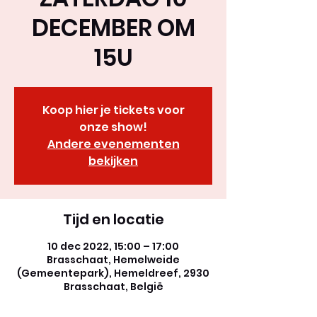
DECEMBER OM
15U
Koop hier je tickets voor
onze show!
Andere evenementen
bekijken
Tijd en locatie
10 dec 2022, 15:00 – 17:00
Brasschaat, Hemelweide
(Gemeentepark), Hemeldreef, 2930
Brasschaat, België