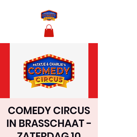
COMEDY CIRCUS
IN BRASSCHAAT -
ZATERDAG 10