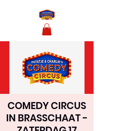
COMEDY CIRCUS
IN BRASSCHAAT -
ZATERDAG 17