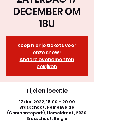
DECEMBER OM
18U
Koop hier je tickets voor
onze show!
Andere evenementen
bekijken
Tijd en locatie
17 dec 2022, 18:00 – 20:00
Brasschaat, Hemelweide
(Gemeentepark), Hemeldreef, 2930
Brasschaat, België