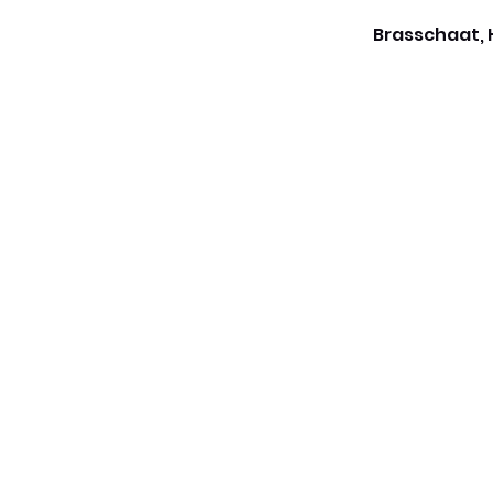
Brasschaat, 