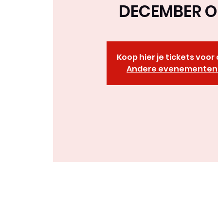
DECEMBER O
Koop hier je tickets voo
Andere evenementen 