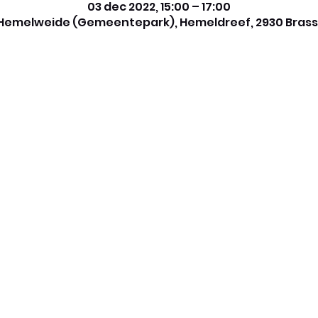
03 dec 2022, 15:00 – 17:00
Hemelweide (Gemeentepark), Hemeldreef, 2930 Brass