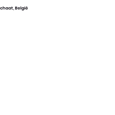
chaat, België