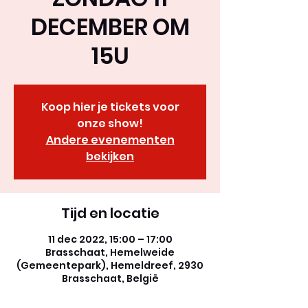
DECEMBER OM
15U
Koop hier je tickets voor
onze show!
Andere evenementen
bekijken
Tijd en locatie
11 dec 2022, 15:00 – 17:00
Brasschaat, Hemelweide
(Gemeentepark), Hemeldreef, 2930
Brasschaat, België