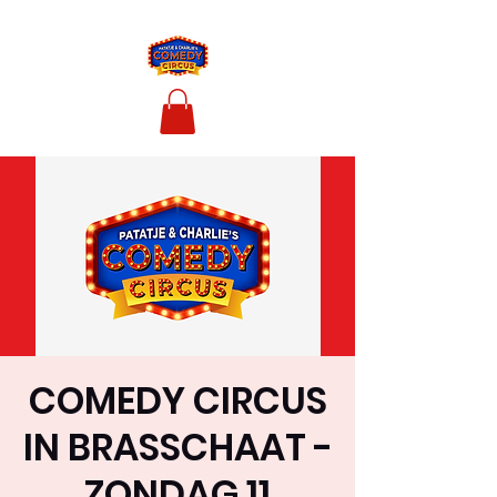
COMEDY CIRCUS
IN BRASSCHAAT -
ZONDAG 11