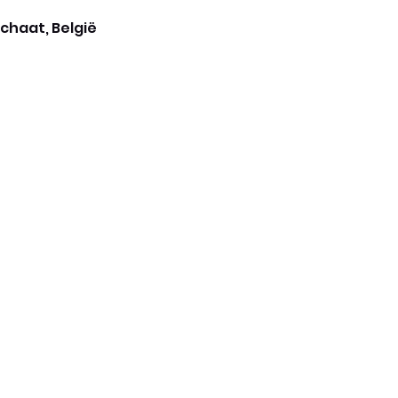
chaat, België