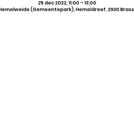
25 dec 2022, 11:00 – 13:00
Hemelweide (Gemeentepark), Hemeldreef, 2930 Brass