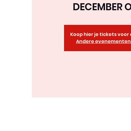
DECEMBER O
Koop hier je tickets voo
Andere evenementen 