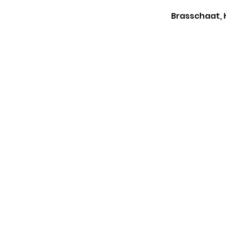
Brasschaat, 