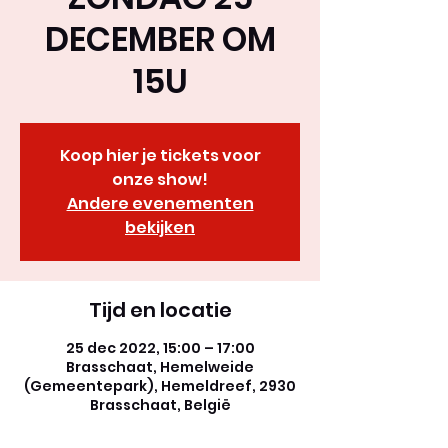
DECEMBER OM
15U
Koop hier je tickets voor
onze show!
Andere evenementen
bekijken
Tijd en locatie
25 dec 2022, 15:00 – 17:00
Brasschaat, Hemelweide
(Gemeentepark), Hemeldreef, 2930
Brasschaat, België