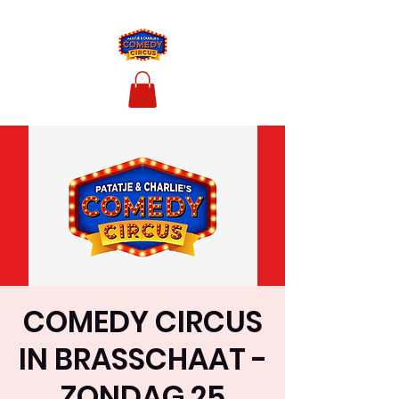
COMEDY CIRCUS
IN BRASSCHAAT -
ZONDAG 25