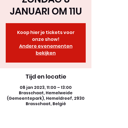
JANUARI OM 11U
Koop hier je tickets voor
onze show!
Andere evenementen
bekijken
Tijd en locatie
08 jan 2023, 11:00 – 13:00
Brasschaat, Hemelweide
(Gemeentepark), Hemeldreef, 2930
Brasschaat, België