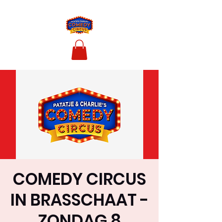
COMEDY CIRCUS
IN BRASSCHAAT -
ZONDAG 8