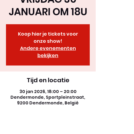
JANUARI OM 18U
Koop hier je tickets voor
onze show!
Andere evenementen
bekijken
Tijd en locatie
30 jan 2026, 18:00 – 20:00
Dendermonde, Sportpleinstraat,
9200 Dendermonde, België