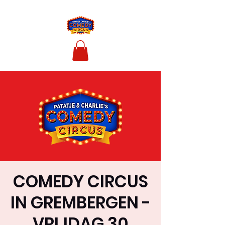
COMEDY CIRCUS
IN GREMBERGEN -
VRIJDAG 30