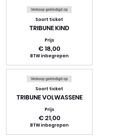
Verkoop geëindigd op
Soort ticket
TRIBUNE KIND
Prijs
€ 18,00
BTW inbegrepen
Verkoop geëindigd op
Soort ticket
TRIBUNE VOLWASSENE
Prijs
€ 21,00
BTW inbegrepen