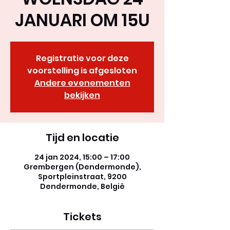
JANUARI OM 15U
Registratie voor deze
voorstelling is afgesloten
Andere evenementen
bekijken
Tijd en locatie
24 jan 2024, 15:00 – 17:00
Grembergen (Dendermonde),
Sportpleinstraat, 9200
Dendermonde, België
Tickets