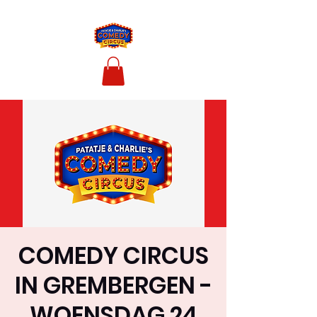
COMEDY CIRCUS
IN GREMBERGEN -
WOENSDAG 24