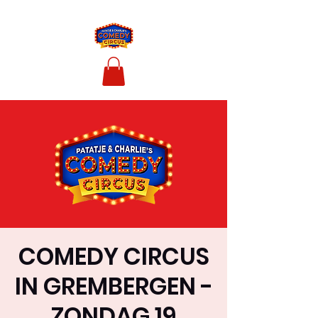
COMEDY CIRCUS
IN GREMBERGEN -
ZONDAG 19