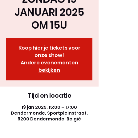
JANUARI 2025
OM 15U
Koop hier je tickets voor
onze show!
Andere evenementen
bekijken
Tijd en locatie
19 jan 2025, 15:00 – 17:00
Dendermonde, Sportpleinstraat,
9200 Dendermonde, België