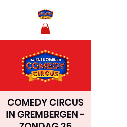
COMEDY CIRCUS
IN GREMBERGEN -
ZONDAG 25