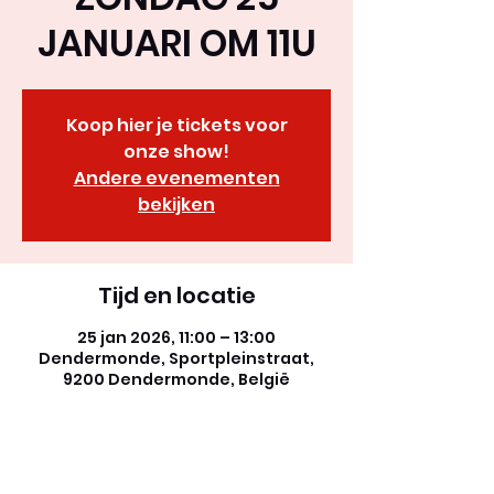
JANUARI OM 11U
Koop hier je tickets voor
onze show!
Andere evenementen
bekijken
Tijd en locatie
25 jan 2026, 11:00 – 13:00
Dendermonde, Sportpleinstraat,
9200 Dendermonde, België