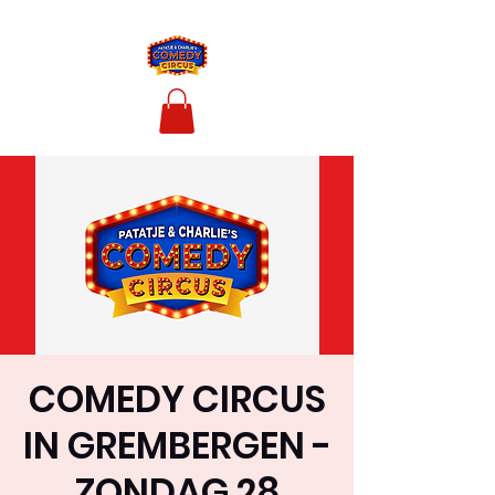
COMEDY CIRCUS
IN GREMBERGEN -
ZONDAG 28