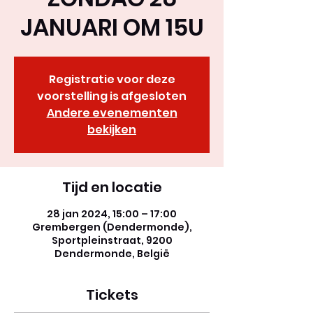
JANUARI OM 15U
Registratie voor deze
voorstelling is afgesloten
Andere evenementen
bekijken
Tijd en locatie
28 jan 2024, 15:00 – 17:00
Grembergen (Dendermonde),
Sportpleinstraat, 9200
Dendermonde, België
Tickets