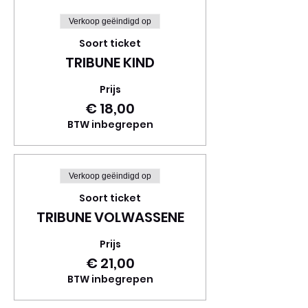
Verkoop geëindigd op
Soort ticket
TRIBUNE KIND
Prijs
€ 18,00
BTW inbegrepen
Verkoop geëindigd op
Soort ticket
TRIBUNE VOLWASSENE
Prijs
€ 21,00
BTW inbegrepen