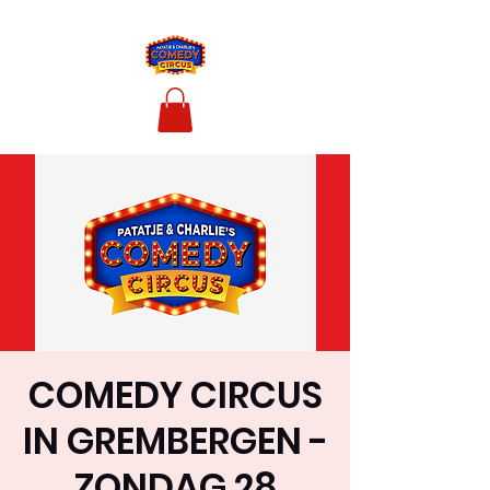
COMEDY CIRCUS
IN GREMBERGEN -
ZONDAG 28