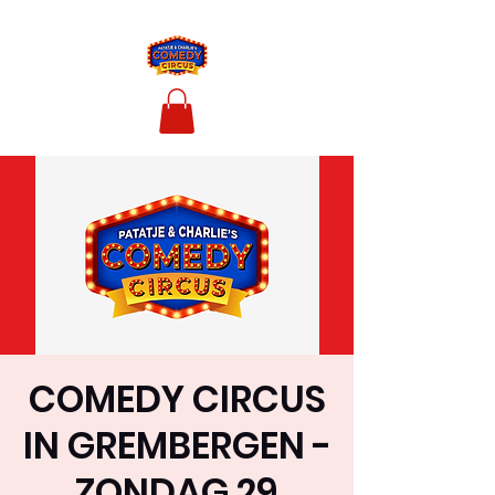
COMEDY CIRCUS
IN GREMBERGEN -
ZONDAG 29