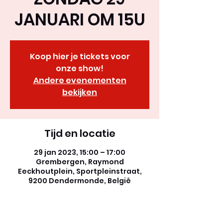
JANUARI OM 15U
Koop hier je tickets voor
onze show!
Andere evenementen
bekijken
Tijd en locatie
29 jan 2023, 15:00 – 17:00
Grembergen, Raymond
Eeckhoutplein, Sportpleinstraat,
9200 Dendermonde, België