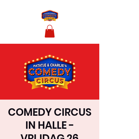
COMEDY CIRCUS
IN HALLE -
VRIJDAG 26