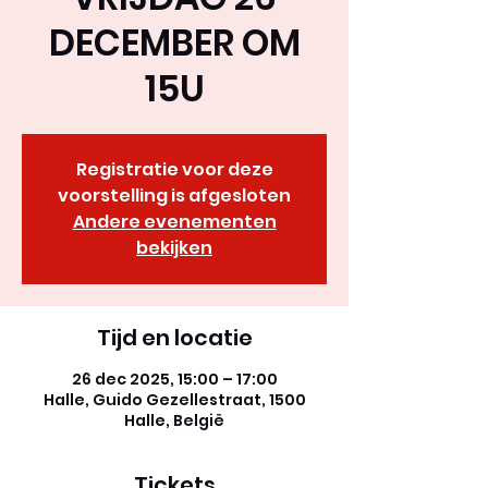
DECEMBER OM
15U
Registratie voor deze
voorstelling is afgesloten
Andere evenementen
bekijken
Tijd en locatie
26 dec 2025, 15:00 – 17:00
Halle, Guido Gezellestraat, 1500
Halle, België
Tickets