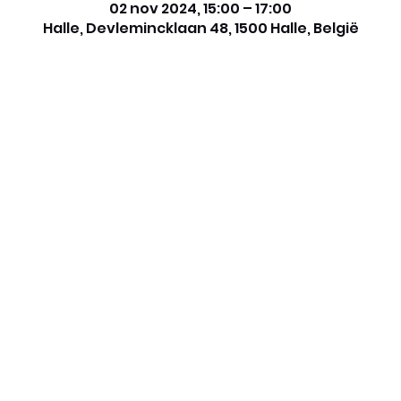
02 nov 2024, 15:00 – 17:00
Halle, Devlemincklaan 48, 1500 Halle, België