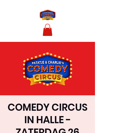
COMEDY CIRCUS
IN HALLE -
ZATERDAG 26