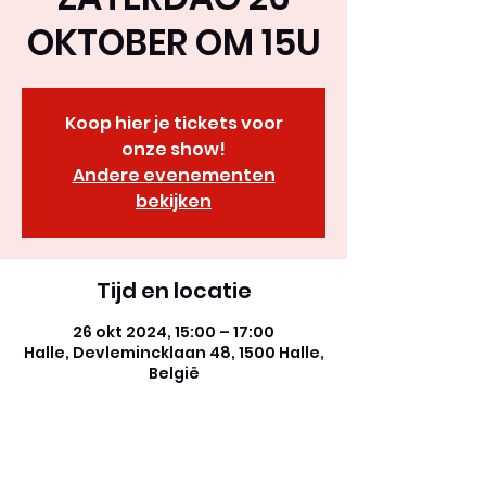
OKTOBER OM 15U
Koop hier je tickets voor
onze show!
Andere evenementen
bekijken
Tijd en locatie
26 okt 2024, 15:00 – 17:00
Halle, Devlemincklaan 48, 1500 Halle,
België