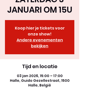
JANUARI OM 15U
Koop hier je tickets voor
onze show!
Andere evenementen
bekijken
Tijd en locatie
03 jan 2026, 15:00 – 17:00
Halle, Guido Gezellestraat, 1500
Halle, België