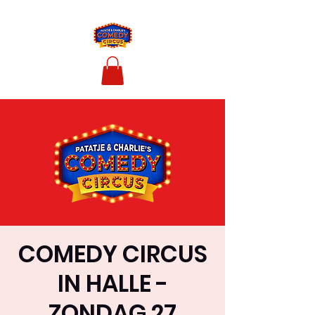
COMEDY CIRCUS
IN HALLE -
ZONDAG 27