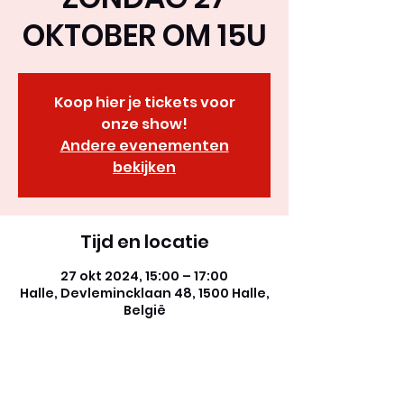
OKTOBER OM 15U
Koop hier je tickets voor
onze show!
Andere evenementen
bekijken
Tijd en locatie
27 okt 2024, 15:00 – 17:00
Halle, Devlemincklaan 48, 1500 Halle,
België