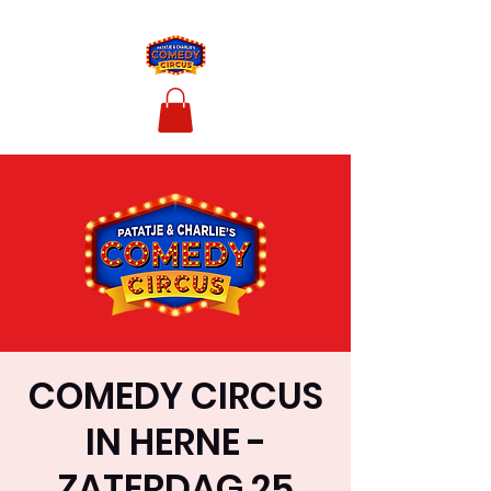
COMEDY CIRCUS
IN HERNE -
ZATERDAG 25