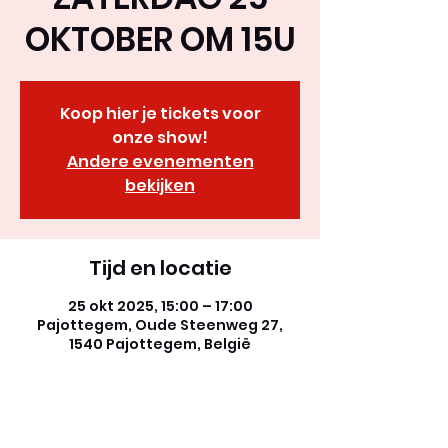
OKTOBER OM 15U
Koop hier je tickets voor
onze show!
Andere evenementen
bekijken
Tijd en locatie
25 okt 2025, 15:00 – 17:00
Pajottegem, Oude Steenweg 27,
1540 Pajottegem, België