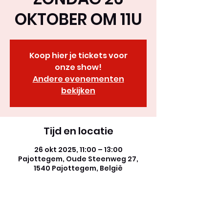
OKTOBER OM 11U
Koop hier je tickets voor
onze show!
Andere evenementen
bekijken
Tijd en locatie
26 okt 2025, 11:00 – 13:00
Pajottegem, Oude Steenweg 27,
1540 Pajottegem, België