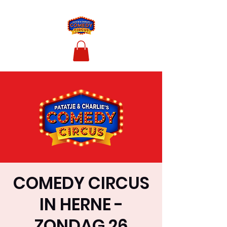
COMEDY CIRCUS
IN HERNE -
ZONDAG 26