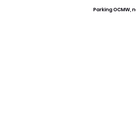
Parking OCMW, na