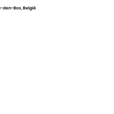
p-den-Bos, België