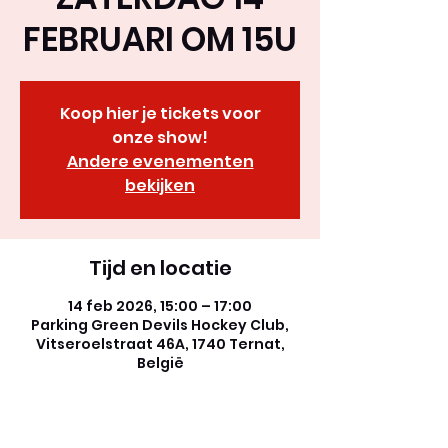
FEBRUARI OM 15U
Koop hier je tickets voor
onze show!
Andere evenementen
bekijken
Tijd en locatie
14 feb 2026, 15:00 – 17:00
Parking Green Devils Hockey Club,
Vitseroelstraat 46A, 1740 Ternat,
België