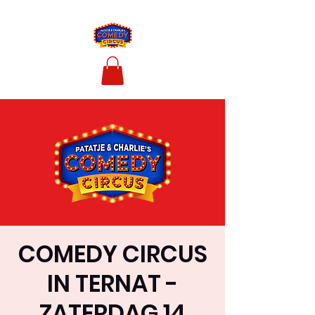
COMEDY CIRCUS
IN TERNAT -
ZATERDAG 14