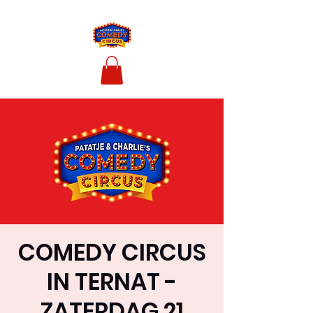
COMEDY CIRCUS
IN TERNAT -
ZATERDAG 21