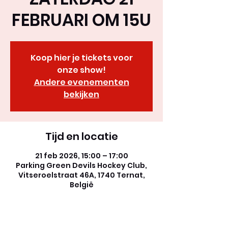
FEBRUARI OM 15U
Koop hier je tickets voor
onze show!
Andere evenementen
bekijken
Tijd en locatie
21 feb 2026, 15:00 – 17:00
Parking Green Devils Hockey Club,
Vitseroelstraat 46A, 1740 Ternat,
België