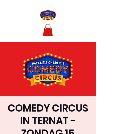
COMEDY CIRCUS
IN TERNAT -
ZONDAG 15