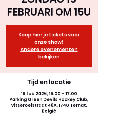
FEBRUARI OM 15U
Koop hier je tickets voor
onze show!
Andere evenementen
bekijken
Tijd en locatie
15 feb 2026, 15:00 – 17:00
Parking Green Devils Hockey Club,
Vitseroelstraat 46A, 1740 Ternat,
België