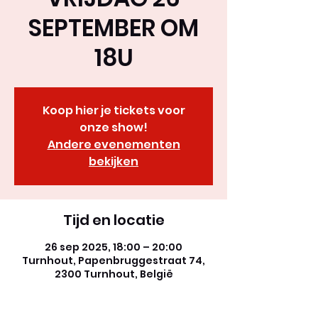
SEPTEMBER OM
18U
Koop hier je tickets voor
onze show!
Andere evenementen
bekijken
Tijd en locatie
26 sep 2025, 18:00 – 20:00
Turnhout, Papenbruggestraat 74,
2300 Turnhout, België