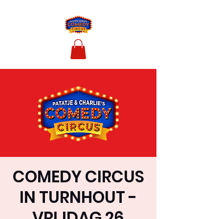
COMEDY CIRCUS
IN TURNHOUT -
VRIJDAG 26