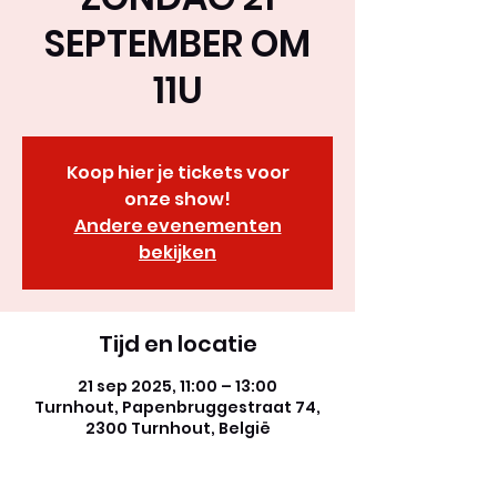
SEPTEMBER OM
11U
Koop hier je tickets voor
onze show!
Andere evenementen
bekijken
Tijd en locatie
21 sep 2025, 11:00 – 13:00
Turnhout, Papenbruggestraat 74,
2300 Turnhout, België