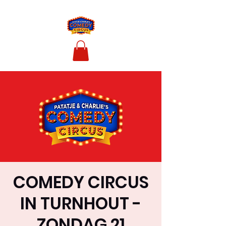
COMEDY CIRCUS
IN TURNHOUT -
ZONDAG 21