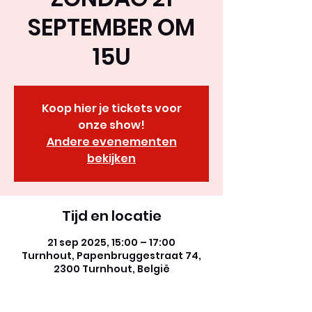
SEPTEMBER OM
15U
Koop hier je tickets voor
onze show!
Andere evenementen
bekijken
Tijd en locatie
21 sep 2025, 15:00 – 17:00
Turnhout, Papenbruggestraat 74,
2300 Turnhout, België