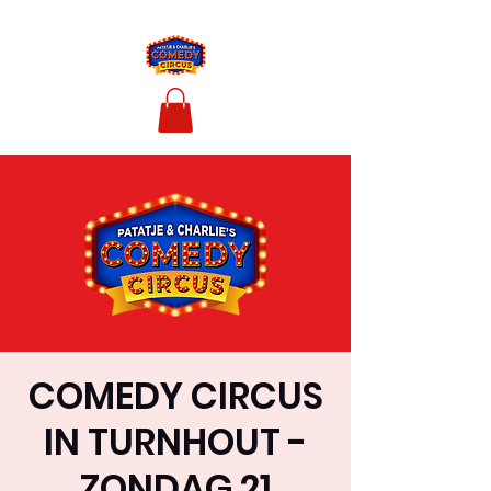
COMEDY CIRCUS
IN TURNHOUT -
ZONDAG 21